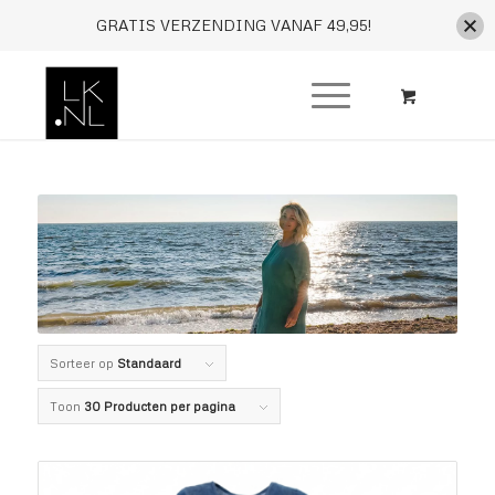
GRATIS VERZENDING VANAF 49,95!
Sorteer op
Standaard
Toon
30 Producten per pagina