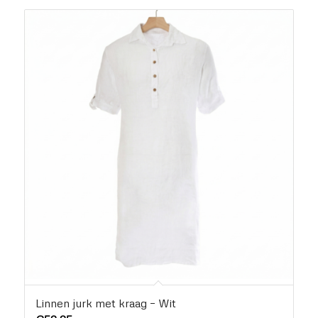
Linnen jurk met kraag – Wit