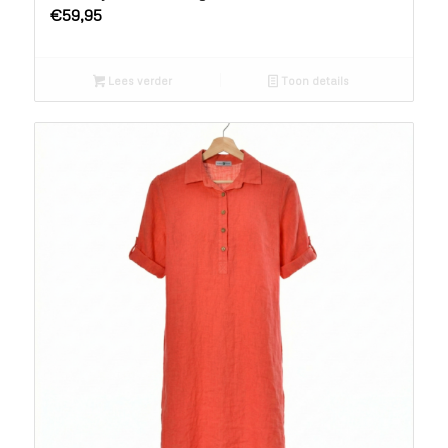
€
59,95
Lees verder
Toon details