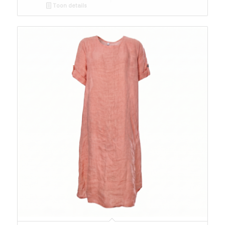
Toon details