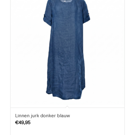
Linnen jurk donker blauw
€
49,95