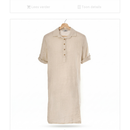
Lees verder
Toon details