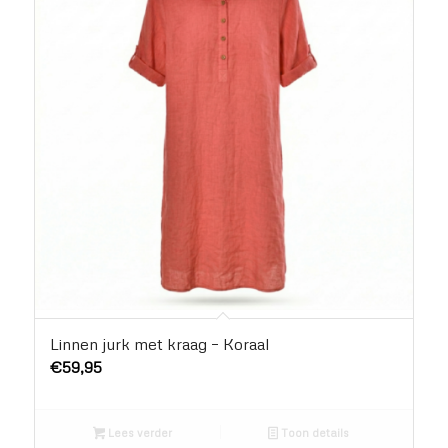
Linnen jurk met kraag – Koraal
€
59,95
Lees verder
Toon details