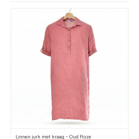
Linnen jurk met kraag – Oud Roze