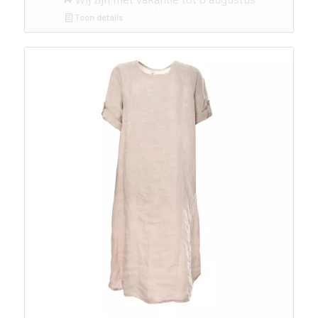
Toon details