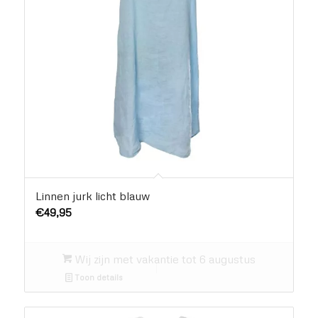
Linnen jurk licht blauw
€
49,95
Wij zijn met vakantie tot 6 augustus
Toon details