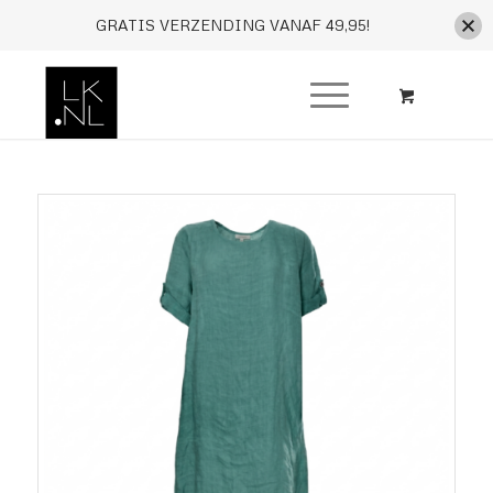
GRATIS VERZENDING VANAF 49,95!