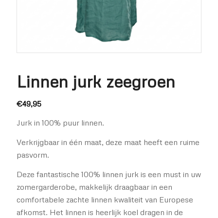
Linnen jurk zeegroen
€
49,95
Jurk in 100% puur linnen.
Verkrijgbaar in één maat, deze maat heeft een ruime
pasvorm.
Deze fantastische 100% linnen jurk is een must in uw
zomergarderobe, makkelijk draagbaar in een
comfortabele zachte linnen kwaliteit van Europese
afkomst. Het linnen is heerlijk koel dragen in de