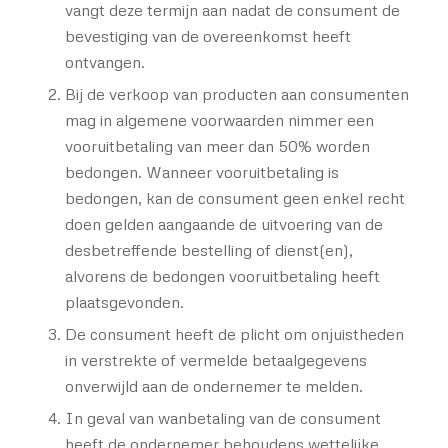
vangt deze termijn aan nadat de consument de
bevestiging van de overeenkomst heeft
ontvangen.
Bij de verkoop van producten aan consumenten
mag in algemene voorwaarden nimmer een
vooruitbetaling van meer dan 50% worden
bedongen. Wanneer vooruitbetaling is
bedongen, kan de consument geen enkel recht
doen gelden aangaande de uitvoering van de
desbetreffende bestelling of dienst(en),
alvorens de bedongen vooruitbetaling heeft
plaatsgevonden.
De consument heeft de plicht om onjuistheden
in verstrekte of vermelde betaalgegevens
onverwijld aan de ondernemer te melden.
In geval van wanbetaling van de consument
heeft de ondernemer behoudens wettelijke