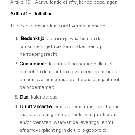
Artikel 16 – Aanvullende of afwijkende bepalingen
Artikel 1 – Definities
In deze voorwaarden wordt verstaan onder:
Bedenktijd
: de termijn waarbinnen de
consument gebruik kan maken van zijn
herroepingsrecht;
Consument
: de natuurlijke persoon die niet
handelt in de uitoefening van beroep of bedrijf
en een overeenkomst op afstand aangaat met
de ondernemer;
Dag
: kalenderdag;
Duurtransactie
: een overeenkomst op afstand
met betrekking tot een reeks van producten
en/of diensten, waarvan de leverings- en/of
afnameverplichting in de tijd is gespreid;