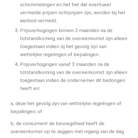
schommelingen en het feit dat eventueel
vermelde prijzen richtprijzen zijn, worden bij het
aanbod vermeld.
Prijsverhogingen binnen 3 maanden na de
totstandkoming van de overeenkomst zijn alleen
toegestaan indien zij het gevolg zijn van
wettelijke regelingen of bepalingen.
Prijsverhogingen vanaf 3 maanden na de
totstandkoming van de overeenkomst zijn alleen
toegestaan indien de ondernemer dit bedongen
heeft en:
a. deze het gevolg zijn van wettelijke regelingen of
bepalingen; of
b. de consument de bevoegdheid heeft de
overeenkomst op te zeggen met ingang van de dag