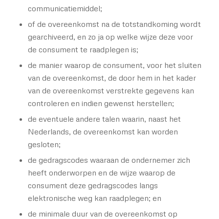
communicatiemiddel;
of de overeenkomst na de totstandkoming wordt
gearchiveerd, en zo ja op welke wijze deze voor
de consument te raadplegen is;
de manier waarop de consument, voor het sluiten
van de overeenkomst, de door hem in het kader
van de overeenkomst verstrekte gegevens kan
controleren en indien gewenst herstellen;
de eventuele andere talen waarin, naast het
Nederlands, de overeenkomst kan worden
gesloten;
de gedragscodes waaraan de ondernemer zich
heeft onderworpen en de wijze waarop de
consument deze gedragscodes langs
elektronische weg kan raadplegen; en
de minimale duur van de overeenkomst op