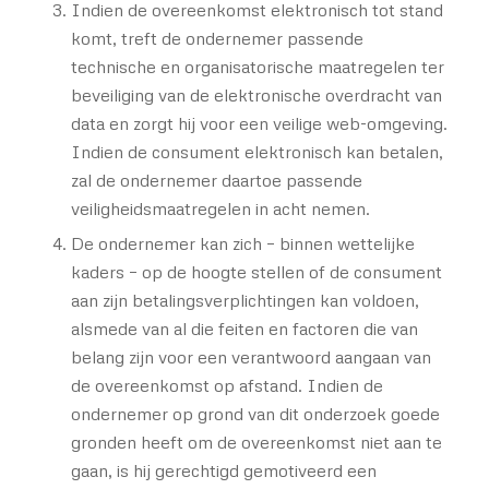
Indien de overeenkomst elektronisch tot stand
komt, treft de ondernemer passende
technische en organisatorische maatregelen ter
beveiliging van de elektronische overdracht van
data en zorgt hij voor een veilige web-omgeving.
Indien de consument elektronisch kan betalen,
zal de ondernemer daartoe passende
veiligheidsmaatregelen in acht nemen.
De ondernemer kan zich – binnen wettelijke
kaders – op de hoogte stellen of de consument
aan zijn betalingsverplichtingen kan voldoen,
alsmede van al die feiten en factoren die van
belang zijn voor een verantwoord aangaan van
de overeenkomst op afstand. Indien de
ondernemer op grond van dit onderzoek goede
gronden heeft om de overeenkomst niet aan te
gaan, is hij gerechtigd gemotiveerd een