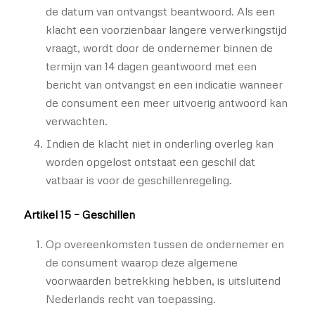
de datum van ontvangst beantwoord. Als een
klacht een voorzienbaar langere verwerkingstijd
vraagt, wordt door de ondernemer binnen de
termijn van 14 dagen geantwoord met een
bericht van ontvangst en een indicatie wanneer
de consument een meer uitvoerig antwoord kan
verwachten.
Indien de klacht niet in onderling overleg kan
worden opgelost ontstaat een geschil dat
vatbaar is voor de geschillenregeling.
Artikel 15 – Geschillen
Op overeenkomsten tussen de ondernemer en
de consument waarop deze algemene
voorwaarden betrekking hebben, is uitsluitend
Nederlands recht van toepassing.