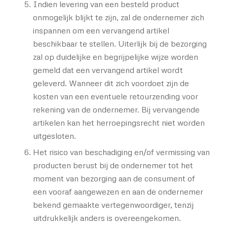
Indien levering van een besteld product
onmogelijk blijkt te zijn, zal de ondernemer zich
inspannen om een vervangend artikel
beschikbaar te stellen. Uiterlijk bij de bezorging
zal op duidelijke en begrijpelijke wijze worden
gemeld dat een vervangend artikel wordt
geleverd. Wanneer dit zich voordoet zijn de
kosten van een eventuele retourzending voor
rekening van de ondernemer. Bij vervangende
artikelen kan het herroepingsrecht niet worden
uitgesloten.
Het risico van beschadiging en/of vermissing van
producten berust bij de ondernemer tot het
moment van bezorging aan de consument of
een vooraf aangewezen en aan de ondernemer
bekend gemaakte vertegenwoordiger, tenzij
uitdrukkelijk anders is overeengekomen.