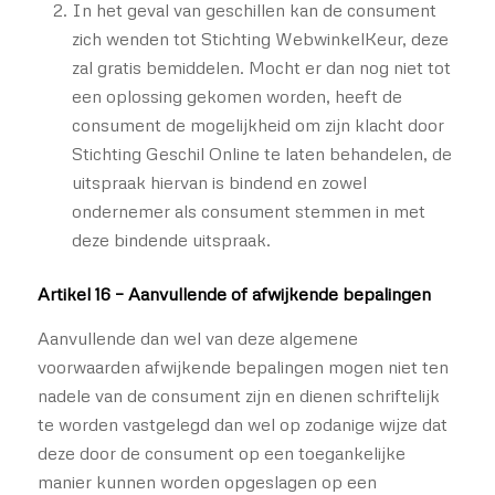
In het geval van geschillen kan de consument
zich wenden tot Stichting WebwinkelKeur, deze
zal gratis bemiddelen. Mocht er dan nog niet tot
een oplossing gekomen worden, heeft de
consument de mogelijkheid om zijn klacht door
Stichting Geschil Online te laten behandelen, de
uitspraak hiervan is bindend en zowel
ondernemer als consument stemmen in met
deze bindende uitspraak.
Artikel 16 – Aanvullende of afwijkende bepalingen
Aanvullende dan wel van deze algemene
voorwaarden afwijkende bepalingen mogen niet ten
nadele van de consument zijn en dienen schriftelijk
te worden vastgelegd dan wel op zodanige wijze dat
deze door de consument op een toegankelijke
manier kunnen worden opgeslagen op een