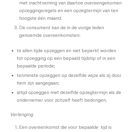
met inachtneming van daartoe overeengekomen
opzeggingsregels en een opzegtermijn van ten
hoogste één maand.
De consument kan de in de vorige leden
genoemde overeenkomsten:
te allen tijde opzeggen en niet beperkt worden
tot opzegging op een bepaald tijdstip of in een
bepaalde periode;
tenminste opzeggen op dezelfde wijze als zij door
hem zijn aangegaan;
altijd opzeggen met dezelfde opzegtermijn als de
ondernemer voor zichzelf heeft bedongen.
Verlenging
Een overeenkomst die voor bepaalde tijd is