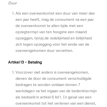
Duur
Als een overeenkomst een duur van meer dan
een jaar heeft, mag de consument na een jaar
de overeenkomst te allen tijde met een
opzegtermijn van ten hoogste een maand
opzeggen, tenzij de redelijkheid en billijkheid
zich tegen opzegging vóór het einde van de
overeengekomen duur verzetten.
Artikel 13 – Betaling
Voorzover niet anders is overeengekomen,
dienen de door de consument verschuldigde
bedragen te worden voldaan binnen 7
werkdagen na het ingaan van de bedenktermijn
als bedoeld in artikel 6 lid 1. In geval van een
overeenkomst tot het verlenen van een dienst,