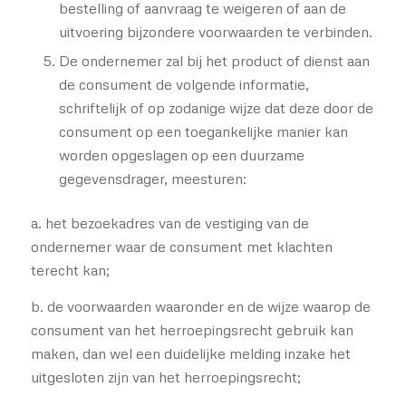
bestelling of aanvraag te weigeren of aan de
uitvoering bijzondere voorwaarden te verbinden.
De ondernemer zal bij het product of dienst aan
de consument de volgende informatie,
schriftelijk of op zodanige wijze dat deze door de
consument op een toegankelijke manier kan
worden opgeslagen op een duurzame
gegevensdrager, meesturen:
a. het bezoekadres van de vestiging van de
ondernemer waar de consument met klachten
terecht kan;
b. de voorwaarden waaronder en de wijze waarop de
consument van het herroepingsrecht gebruik kan
maken, dan wel een duidelijke melding inzake het
uitgesloten zijn van het herroepingsrecht;