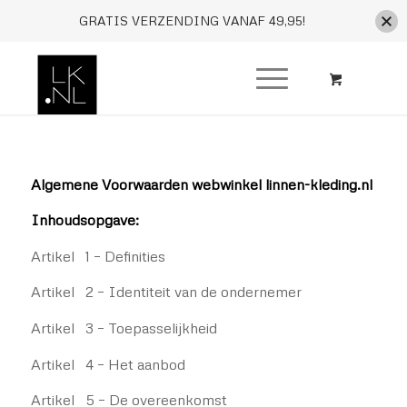
GRATIS VERZENDING VANAF 49,95!
Algemene Voorwaarden webwinkel linnen-kleding.nl
Inhoudsopgave:
Artikel 1 – Definities
Artikel 2 – Identiteit van de ondernemer
Artikel 3 – Toepasselijkheid
Artikel 4 – Het aanbod
Artikel 5 – De overeenkomst