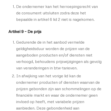
De ondernemer kan het herroepingsrecht van
de consument uitsluiten zodra deze het
bepaalde in artikel 6 lid 2 niet is nagekomen.
Artikel 9 – De prijs
Gedurende de in het aanbod vermelde
geldigheidsduur worden de prijzen van de
aangeboden producten en/of diensten niet
verhoogd, behoudens prijswijzigingen als gevolg
van veranderingen in btw-tarieven.
In afwijking van het vorige lid kan de
ondernemer producten of diensten waarvan de
prijzen gebonden zijn aan schommelingen op de
financiële markt en waar de ondernemer geen
invloed op heeft, met variabele prijzen
aanbieden. Deze gebondenheid aan