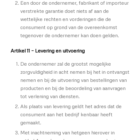
Een door de ondernemer, fabrikant of importeur
verstrekte garantie doet niets af aan de
wettelijke rechten en vorderingen die de
consument op grond van de overeenkomst
tegenover de ondernemer kan doen gelden.
Artikel 11 – Levering en uitvoering
De ondernemer zal de grootst mogelijke
zorgvuldigheid in acht nemen bij het in ontvangst
nemen en bij de uitvoering van bestellingen van
producten en bij de beoordeling van aanvragen
tot verlening van diensten.
Als plaats van levering geldt het adres dat de
consument aan het bedrijf kenbaar heeft
gemaakt.
Met inachtneming van hetgeen hierover in