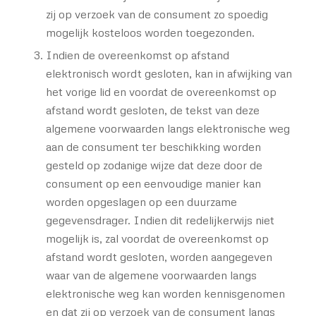
zij op verzoek van de consument zo spoedig
mogelijk kosteloos worden toegezonden.
Indien de overeenkomst op afstand
elektronisch wordt gesloten, kan in afwijking van
het vorige lid en voordat de overeenkomst op
afstand wordt gesloten, de tekst van deze
algemene voorwaarden langs elektronische weg
aan de consument ter beschikking worden
gesteld op zodanige wijze dat deze door de
consument op een eenvoudige manier kan
worden opgeslagen op een duurzame
gegevensdrager. Indien dit redelijkerwijs niet
mogelijk is, zal voordat de overeenkomst op
afstand wordt gesloten, worden aangegeven
waar van de algemene voorwaarden langs
elektronische weg kan worden kennisgenomen
en dat zij op verzoek van de consument langs