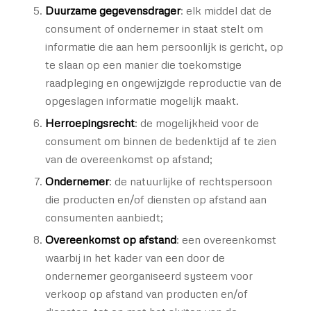
Duurzame gegevensdrager
: elk middel dat de
consument of ondernemer in staat stelt om
informatie die aan hem persoonlijk is gericht, op
te slaan op een manier die toekomstige
raadpleging en ongewijzigde reproductie van de
opgeslagen informatie mogelijk maakt.
Herroepingsrecht
: de mogelijkheid voor de
consument om binnen de bedenktijd af te zien
van de overeenkomst op afstand;
Ondernemer
: de natuurlijke of rechtspersoon
die producten en/of diensten op afstand aan
consumenten aanbiedt;
Overeenkomst op afstand
: een overeenkomst
waarbij in het kader van een door de
ondernemer georganiseerd systeem voor
verkoop op afstand van producten en/of