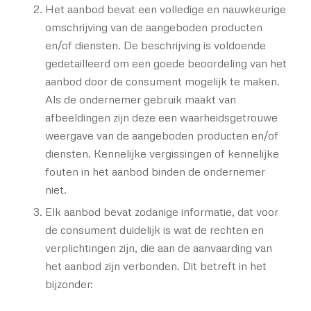
Het aanbod bevat een volledige en nauwkeurige
omschrijving van de aangeboden producten
en/of diensten. De beschrijving is voldoende
gedetailleerd om een goede beoordeling van het
aanbod door de consument mogelijk te maken.
Als de ondernemer gebruik maakt van
afbeeldingen zijn deze een waarheidsgetrouwe
weergave van de aangeboden producten en/of
diensten. Kennelijke vergissingen of kennelijke
fouten in het aanbod binden de ondernemer
niet.
Elk aanbod bevat zodanige informatie, dat voor
de consument duidelijk is wat de rechten en
verplichtingen zijn, die aan de aanvaarding van
het aanbod zijn verbonden. Dit betreft in het
bijzonder: