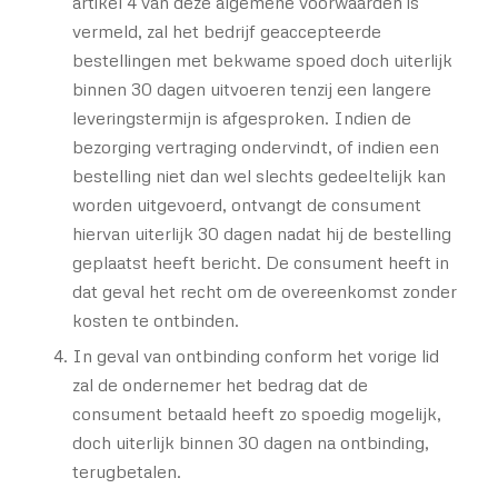
artikel 4 van deze algemene voorwaarden is
vermeld, zal het bedrijf geaccepteerde
bestellingen met bekwame spoed doch uiterlijk
binnen 30 dagen uitvoeren tenzij een langere
leveringstermijn is afgesproken. Indien de
bezorging vertraging ondervindt, of indien een
bestelling niet dan wel slechts gedeeltelijk kan
worden uitgevoerd, ontvangt de consument
hiervan uiterlijk 30 dagen nadat hij de bestelling
geplaatst heeft bericht. De consument heeft in
dat geval het recht om de overeenkomst zonder
kosten te ontbinden.
In geval van ontbinding conform het vorige lid
zal de ondernemer het bedrag dat de
consument betaald heeft zo spoedig mogelijk,
doch uiterlijk binnen 30 dagen na ontbinding,
terugbetalen.