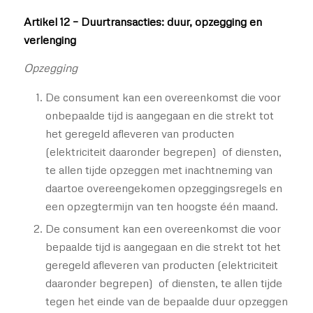
Artikel 12 – Duurtransacties: duur, opzegging en
verlenging
Opzegging
De consument kan een overeenkomst die voor
onbepaalde tijd is aangegaan en die strekt tot
het geregeld afleveren van producten
(elektriciteit daaronder begrepen) of diensten,
te allen tijde opzeggen met inachtneming van
daartoe overeengekomen opzeggingsregels en
een opzegtermijn van ten hoogste één maand.
De consument kan een overeenkomst die voor
bepaalde tijd is aangegaan en die strekt tot het
geregeld afleveren van producten (elektriciteit
daaronder begrepen) of diensten, te allen tijde
tegen het einde van de bepaalde duur opzeggen