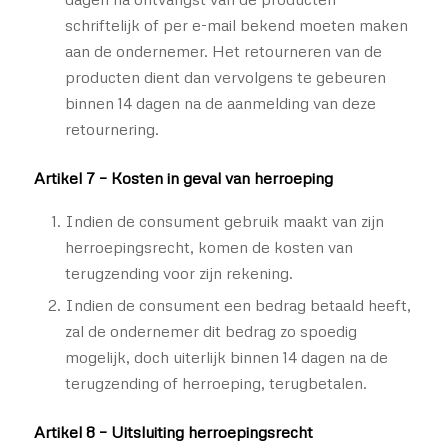
schriftelijk of per e-mail bekend moeten maken
aan de ondernemer. Het retourneren van de
producten dient dan vervolgens te gebeuren
binnen 14 dagen na de aanmelding van deze
retournering.
Artikel 7 – Kosten in geval van herroeping
Indien de consument gebruik maakt van zijn
herroepingsrecht, komen de kosten van
terugzending voor zijn rekening.
Indien de consument een bedrag betaald heeft,
zal de ondernemer dit bedrag zo spoedig
mogelijk, doch uiterlijk binnen 14 dagen na de
terugzending of herroeping, terugbetalen.
Artikel 8 – Uitsluiting herroepingsrecht