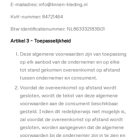
E-mailadres: info@linnen-kleding.nl
KvK-nummer: 84721464
Btw-identificatienummer: NL863332183B01
Artikel 3 – Toepasselijkheid
Deze algemene voorwaarden zijn van toepassing
op elk aanbod van de ondernemer en op elke
tot stand gekomen overeenkomst op afstand
tussen ondernemer en consument.
Voordat de overeenkomst op afstand wordt
gesloten, wordt de tekst van deze algemene
voorwaarden aan de consument beschikbaar
gesteld. Indien dit redelijkerwijs niet mogelijk is,
zal voordat de overeenkomst op afstand wordt
gesloten, worden aangegeven dat de algemene
voorwaarden bij de ondernemer zijn in te zien en