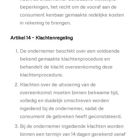
beperkingen, het recht om de vooraf aan de
consument kenbaar gemaakte redelijke kosten
in rekening te brengen.
Artikel 14 – Klachtenregeling
De ondernemer beschikt over een voldoende
bekend gemaakte klachtenprocedure en
behandelt de klacht overeenkomstig deze
klachtenprocedure.
Klachten over de uitvoering van de
overeenkomst moeten binnen bekwame tijd,
volledig en duidelijk omschreven worden
ingediend bij de ondernemer, nadat de
consument de gebreken heeft geconstateerd.
Bij de ondernemer ingediende klachten worden
binnen een termijn van 14 dagen gerekend vanaf