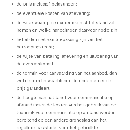
de prijs inclusief belastingen;
de eventuele kosten van aflevering;
de wijze waarop de overeenkomst tot stand zal
komen en welke handelingen daarvoor nodig zijn;
het al dan niet van toepassing zijn van het
herroepingsrecht;
de wijze van betaling, aflevering en uitvoering van
de overeenkomst;
de termijn voor aanvaarding van het aanbod, dan
wel de termijn waarbinnen de ondernemer de
prijs garandeert;
de hoogte van het tarief voor communicatie op
afstand indien de kosten van het gebruik van de
techniek voor communicatie op afstand worden
berekend op een andere grondslag dan het
reguliere basistarief voor het gebruikte