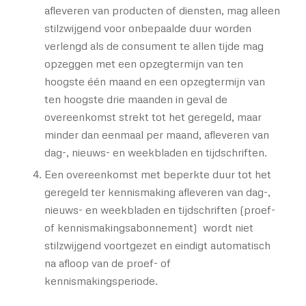
afleveren van producten of diensten, mag alleen
stilzwijgend voor onbepaalde duur worden
verlengd als de consument te allen tijde mag
opzeggen met een opzegtermijn van ten
hoogste één maand en een opzegtermijn van
ten hoogste drie maanden in geval de
overeenkomst strekt tot het geregeld, maar
minder dan eenmaal per maand, afleveren van
dag-, nieuws- en weekbladen en tijdschriften.
Een overeenkomst met beperkte duur tot het
geregeld ter kennismaking afleveren van dag-,
nieuws- en weekbladen en tijdschriften (proef-
of kennismakingsabonnement) wordt niet
stilzwijgend voortgezet en eindigt automatisch
na afloop van de proef- of
kennismakingsperiode.