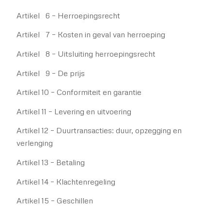
Artikel 6 – Herroepingsrecht
Artikel 7 – Kosten in geval van herroeping
Artikel 8 – Uitsluiting herroepingsrecht
Artikel 9 – De prijs
Artikel 10 – Conformiteit en garantie
Artikel 11 – Levering en uitvoering
Artikel 12 – Duurtransacties: duur, opzegging en
verlenging
Artikel 13 – Betaling
Artikel 14 – Klachtenregeling
Artikel 15 – Geschillen