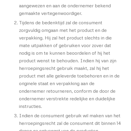
aangewezen en aan de ondernemer bekend
gemaakte vertegenwoordiger.
Tijdens de bedenktijd zal de consument
zorgvuldig omgaan met het product en de
verpakking. Hij zal het product slechts in die
mate uitpakken of gebruiken voor zover dat
nodig is om te kunnen beoordelen of hij het
product wenst te behouden. Indien hij van zijn
herroepingsrecht gebruik maakt, zal hij het
product met alle geleverde toebehoren en in de
originele staat en verpakking aan de
ondernemer retourneren, conform de door de
ondernemer verstrekte redelijke en duidelijke
instructies.
Indien de consument gebruik wil maken van het
herroepingsrecht zal de consument dit binnen 14
dagen na ontvangst van de producten