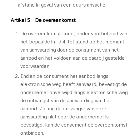
afstand in geval van een duurtransactie.
Artikel 5 – De overeenkomst
De overeenkomst komt, onder voorbehoud van
het bepaalde in lid 4, tot stand op het moment
van aanvaarding door de consument van het
aanbod en het voldoen aan de daarbij gestelde
voorwaarden.
Indien de consument het aanbod langs
elektronische weg heeft aanvaard, bevestigt de
ondernemer onverwijld langs elektronische weg
de ontvangst van de aanvaarding van het
aanbod. Zolang de ontvangst van deze
aanvaarding niet door de ondernemer is
bevestigd, kan de consument de overeenkomst
ontbinden.