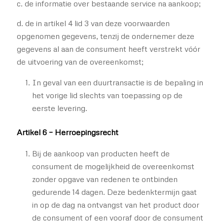
c. de informatie over bestaande service na aankoop;
d. de in artikel 4 lid 3 van deze voorwaarden
opgenomen gegevens, tenzij de ondernemer deze
gegevens al aan de consument heeft verstrekt vóór
de uitvoering van de overeenkomst;
In geval van een duurtransactie is de bepaling in
het vorige lid slechts van toepassing op de
eerste levering.
Artikel 6 – Herroepingsrecht
Bij de aankoop van producten heeft de
consument de mogelijkheid de overeenkomst
zonder opgave van redenen te ontbinden
gedurende 14 dagen. Deze bedenktermijn gaat
in op de dag na ontvangst van het product door
de consument of een vooraf door de consument