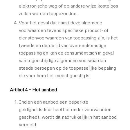
elektronische weg of op andere wijze kosteloos
zullen worden toegezonden.
Voor het geval dat naast deze algemene
voorwaarden tevens specifieke product- of
dienstenvoorwaarden van toepassing zijn, is het
tweede en derde lid van overeenkomstige
toepassing en kan de consument zich in geval
van tegenstrijdige algemene voorwaarden
steeds beroepen op de toepasselijke bepaling
die voor hem het meest gunstig is.
Artikel 4 – Het aanbod
Indien een aanbod een beperkte
geldigheidsduur heeft of onder voorwaarden
geschiedt, wordt dit nadrukkelijk in het aanbod
vermeld.