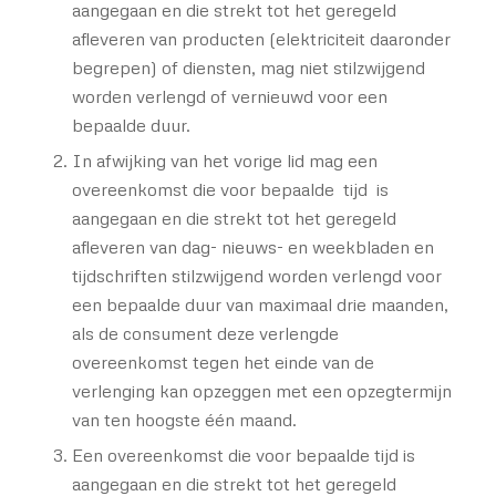
aangegaan en die strekt tot het geregeld
afleveren van producten (elektriciteit daaronder
begrepen) of diensten, mag niet stilzwijgend
worden verlengd of vernieuwd voor een
bepaalde duur.
In afwijking van het vorige lid mag een
overeenkomst die voor bepaalde tijd is
aangegaan en die strekt tot het geregeld
afleveren van dag- nieuws- en weekbladen en
tijdschriften stilzwijgend worden verlengd voor
een bepaalde duur van maximaal drie maanden,
als de consument deze verlengde
overeenkomst tegen het einde van de
verlenging kan opzeggen met een opzegtermijn
van ten hoogste één maand.
Een overeenkomst die voor bepaalde tijd is
aangegaan en die strekt tot het geregeld