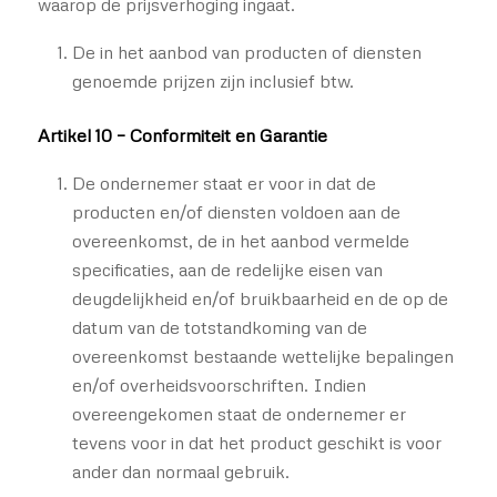
waarop de prijsverhoging ingaat.
De in het aanbod van producten of diensten
genoemde prijzen zijn inclusief btw.
Artikel 10 – Conformiteit en Garantie
De ondernemer staat er voor in dat de
producten en/of diensten voldoen aan de
overeenkomst, de in het aanbod vermelde
specificaties, aan de redelijke eisen van
deugdelijkheid en/of bruikbaarheid en de op de
datum van de totstandkoming van de
overeenkomst bestaande wettelijke bepalingen
en/of overheidsvoorschriften. Indien
overeengekomen staat de ondernemer er
tevens voor in dat het product geschikt is voor
ander dan normaal gebruik.