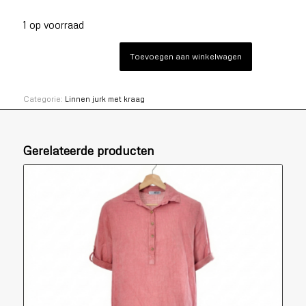
1 op voorraad
Toevoegen aan winkelwagen
Categorie:
Linnen jurk met kraag
Gerelateerde producten