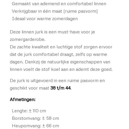
Gemaakt van ademend en comfortabel linnen
Verkrijgbaar in één maat (ruime pasvorm)
Ideaal voor warme zomerdagen
Deze linnen jurk is een must-have voor je
zomergarderobe.
De zachte kwaliteit en luchtige stof zorgen ervoor
dat de jurk comfortabel draagt, zelfs op warme
dagen. Dankzij de natuurlijke eigenschappen van
linnen voelt de stof koel aan en ademt deze goed.
De jurk is uitgevoerd in een ruime pasvorm en
geschikt voor maat
38 t/m 44
.
Afmetingen:
Lengte: ± 110 cm
Borstomvang: ± 58 cm
Heupomvang: ± 66 cm