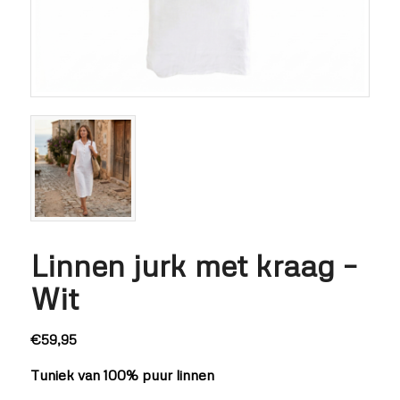
Linnen jurk met kraag –
Wit
€
59,95
Tuniek van 100% puur linnen