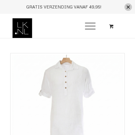
GRATIS VERZENDING VANAF 49,95!