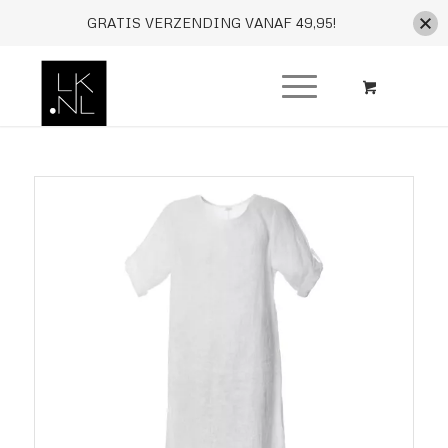
GRATIS VERZENDING VANAF 49,95!