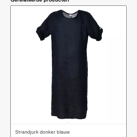
Strandjurk donker blauw