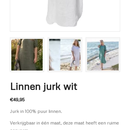
Linnen jurk wit
€
49,95
Jurk in 100% puur linnen.
Verkrijgbaar in één maat, deze maat heeft een ruime