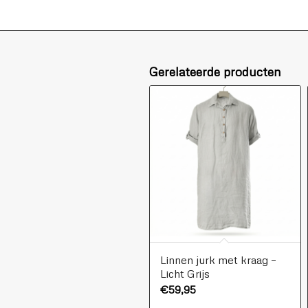
Gerelateerde producten
Linnen jurk met kraag –
Licht Grijs
€
59,95