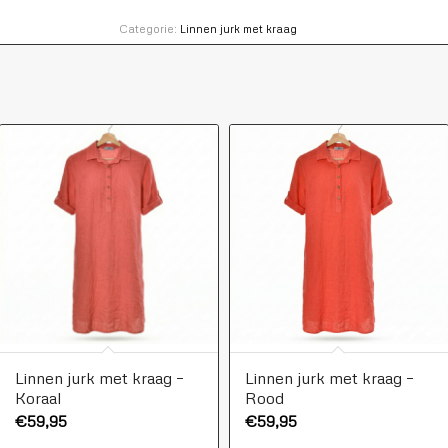
Categorie:
Linnen jurk met kraag
Linnen jurk met kraag –
Linnen jurk met kraag –
Koraal
Rood
€
59,95
€
59,95