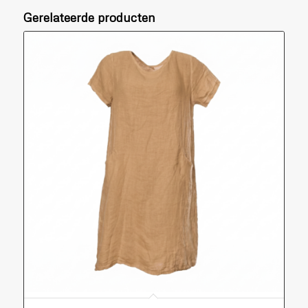
Gerelateerde producten