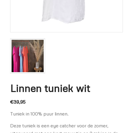
Linnen tuniek wit
€
39,95
Tuniek in 100% puur linnen.
Deze tuniek is een eye catcher voor de zomer,