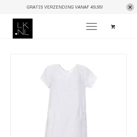
GRATIS VERZENDING VANAF 49,95!