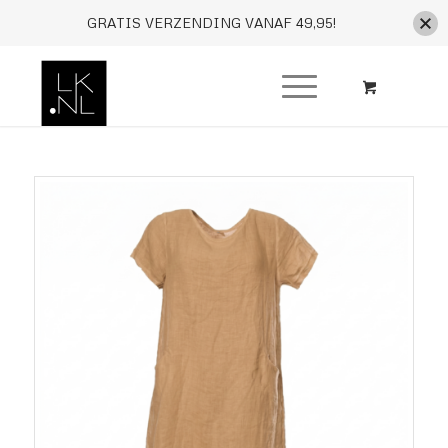
GRATIS VERZENDING VANAF 49,95!