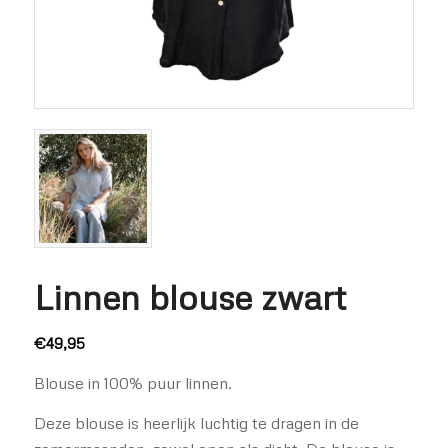
Linnen blouse zwart
€
49,95
Blouse in 100% puur linnen.
Deze blouse is heerlijk luchtig te dragen in de