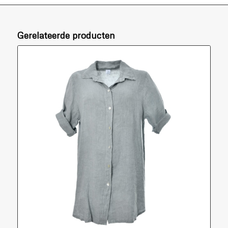
Gerelateerde producten