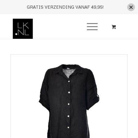
GRATIS VERZENDING VANAF 49,95!