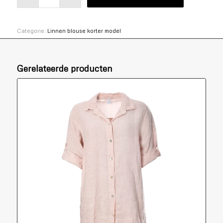
Categorie:
Linnen blouse korter model
Gerelateerde producten