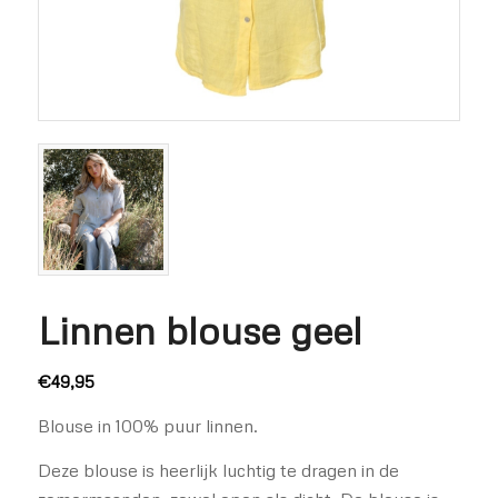
Linnen blouse geel
€
49,95
Blouse in 100% puur linnen.
Deze blouse is heerlijk luchtig te dragen in de