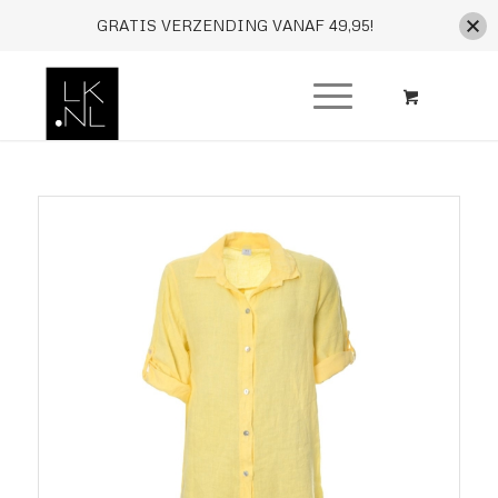
GRATIS VERZENDING VANAF 49,95!