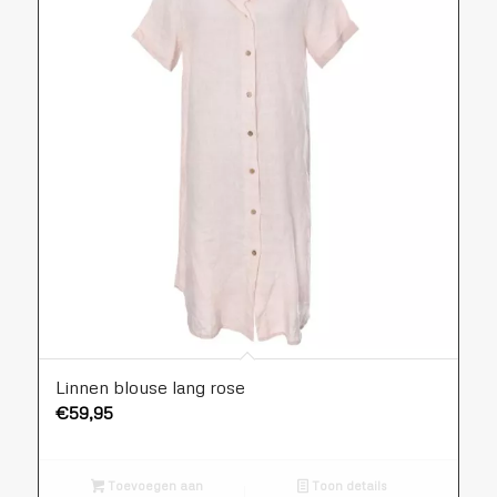
Linnen blouse lang rose
€
59,95
Toevoegen aan
Toon details