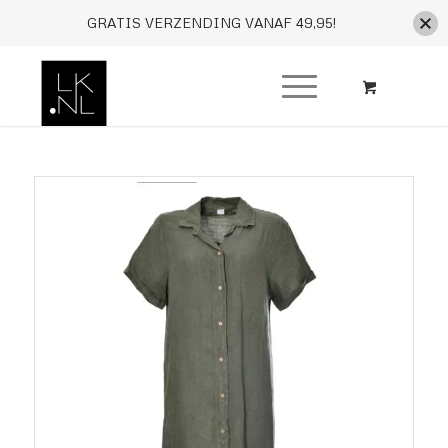
GRATIS VERZENDING VANAF 49,95!