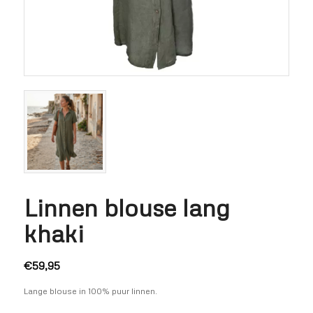
Linnen blouse lang
khaki
€
59,95
Lange blouse in 100% puur linnen.