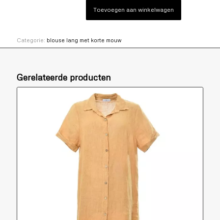
Toevoegen aan winkelwagen
Categorie:
blouse lang met korte mouw
Gerelateerde producten