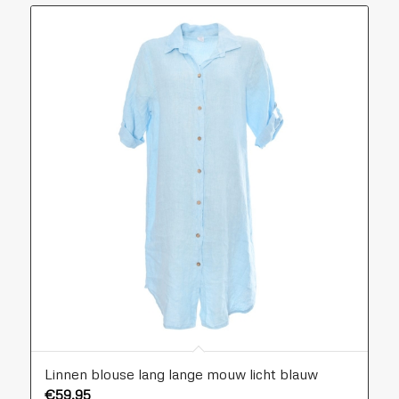
Linnen blouse lang lange mouw licht blauw
€
59,95