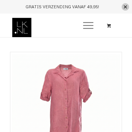
GRATIS VERZENDING VANAF 49,95!