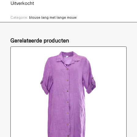
Uitverkocht
Categorie:
blouse lang met lange mouw
Gerelateerde producten