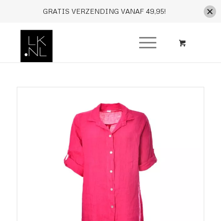
GRATIS VERZENDING VANAF 49,95!