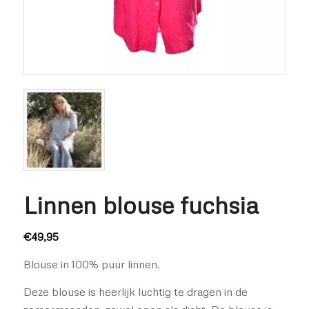
Linnen blouse fuchsia
€
49,95
Blouse in 100% puur linnen.
Deze blouse is heerlijk luchtig te dragen in de