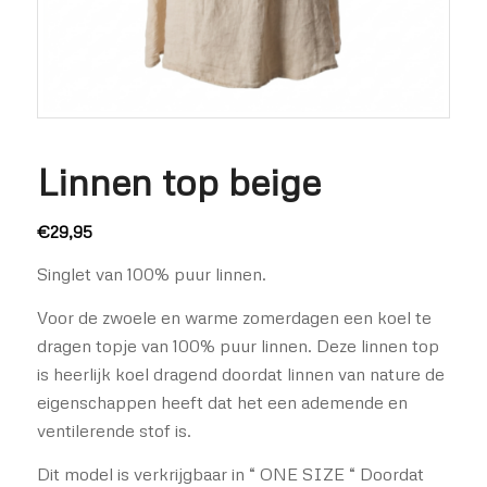
Linnen top beige
€
29,95
Singlet van 100% puur linnen.
Voor de zwoele en warme zomerdagen een koel te
dragen topje van 100% puur linnen. Deze linnen top
is heerlijk koel dragend doordat linnen van nature de
eigenschappen heeft dat het een ademende en
ventilerende stof is.
Dit model is verkrijgbaar in “ ONE SIZE “ Doordat