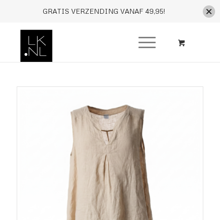
GRATIS VERZENDING VANAF 49,95!