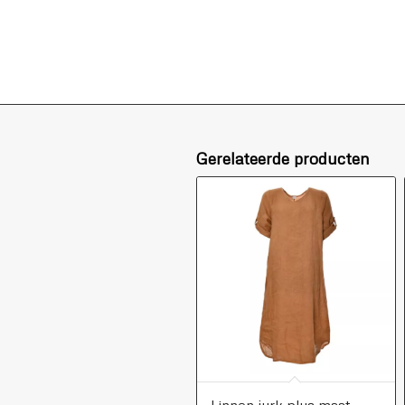
Gerelateerde producten