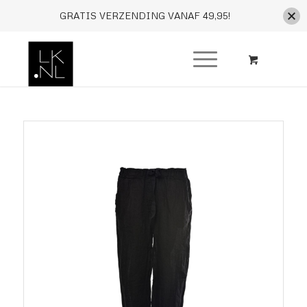
GRATIS VERZENDING VANAF 49,95!