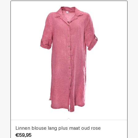
Linnen blouse lang plus maat oud rose
€
59,95