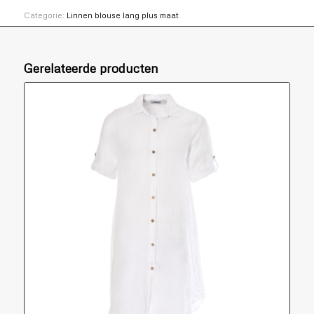
Categorie:
Linnen blouse lang plus maat
Gerelateerde producten