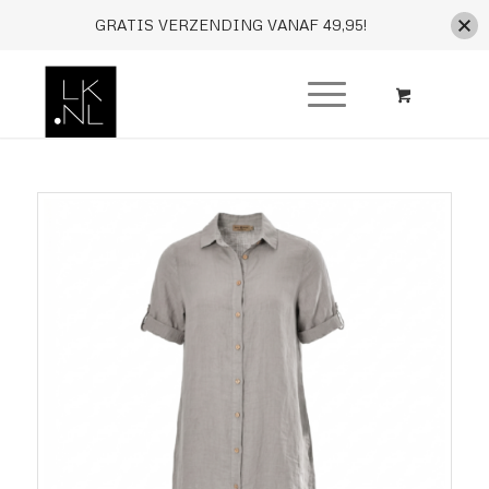
GRATIS VERZENDING VANAF 49,95!